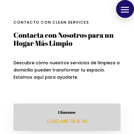
CONTACTO CON CLEAN SERVICES
Contacta con Nosotros para un
Hogar Más Limpio
Descubre cómo nuestros servicios de limpieza a
domicilio pueden transformar tu espacio.
Estamos aquí para ayudarte.
Llámanos
(+34) 685 78 12 30