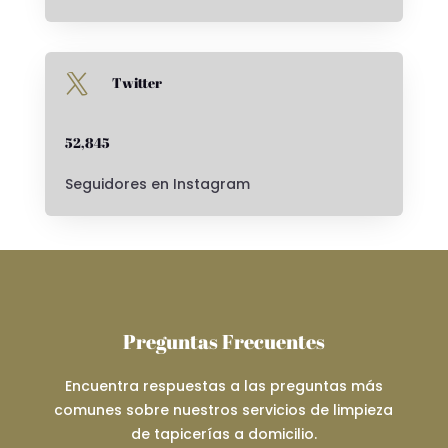

Twitter
52,845
Seguidores en Instagram
Preguntas Frecuentes
Encuentra respuestas a las preguntas más
comunes sobre nuestros servicios de limpieza
de tapicerías a domicilio.