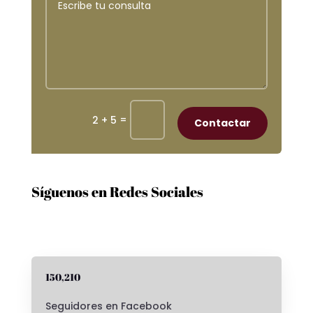
=
2 + 5
Contactar
Síguenos en Redes Sociales
150,210
Seguidores en Facebook