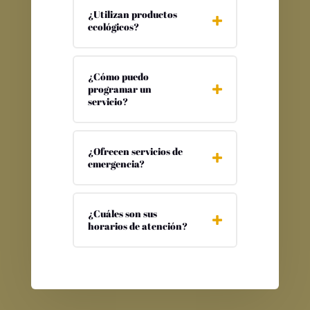
¿Utilizan productos
ecológicos?
¿Cómo puedo
programar un
servicio?
¿Ofrecen servicios de
emergencia?
¿Cuáles son sus
horarios de atención?