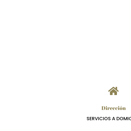

Dirección
SERVICIOS A DOMIC