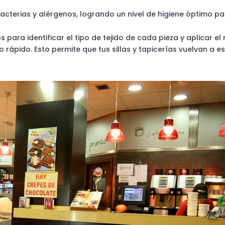
acterias y alérgenos, logrando un nivel de higiene óptimo pa
para identificar el tipo de tejido de cada pieza y aplicar 
ápido. Esto permite que tus sillas y tapicerías vuelvan a es