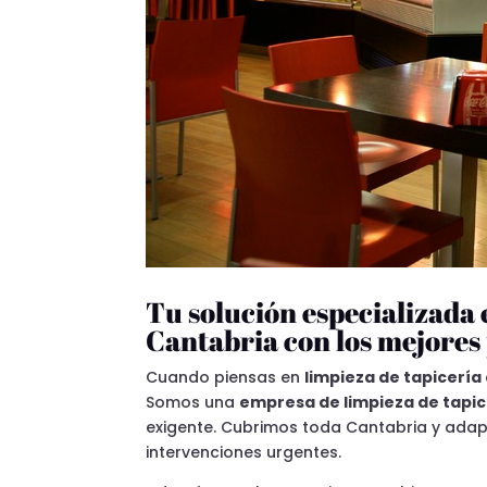
Tu solución especializada 
Cantabria con los mejores
Cuando piensas en
limpieza de tapicería
Somos una
empresa de limpieza de tapic
exigente. Cubrimos toda Cantabria y adap
intervenciones urgentes.