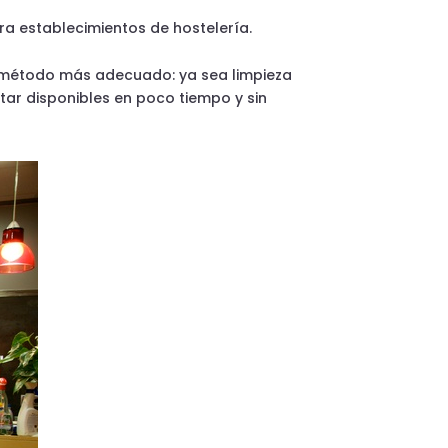
ra establecimientos de hostelería.
el método más adecuado: ya sea limpieza
tar disponibles en poco tiempo y sin