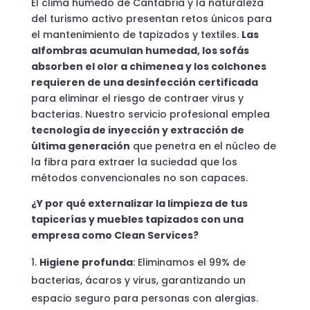
El clima húmedo de Cantabria y la naturaleza
del turismo activo presentan retos únicos para
el mantenimiento de tapizados y textiles.
Las
alfombras acumulan humedad, los sofás
absorben el olor a chimenea y los colchones
requieren de una desinfección certificada
para eliminar el riesgo de contraer virus y
bacterias. Nuestro servicio profesional emplea
tecnología de inyección y extracción de
última generación
que penetra en el núcleo de
la fibra para extraer la suciedad que los
métodos convencionales no son capaces.
¿Y por qué externalizar la limpieza de tus
tapicerías y muebles tapizados con una
empresa como Clean Services?
Higiene profunda
: Eliminamos el 99% de
bacterias, ácaros y virus, garantizando un
espacio seguro para personas con alergias.