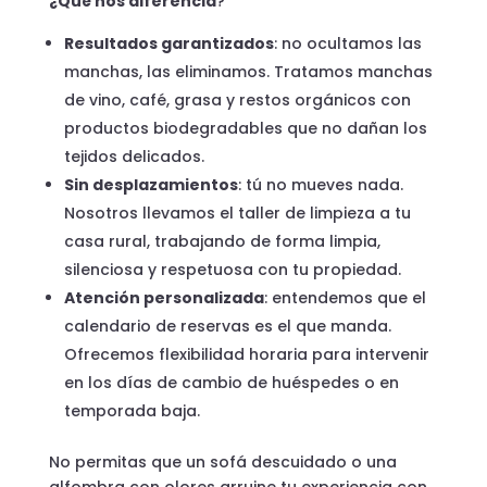
¿Qué nos diferencia
?
Resultados garantizados
: no ocultamos las
manchas, las eliminamos. Tratamos manchas
de vino, café, grasa y restos orgánicos con
productos biodegradables que no dañan los
tejidos delicados.
Sin desplazamientos
: tú no mueves nada.
Nosotros llevamos el taller de limpieza a tu
casa rural, trabajando de forma limpia,
silenciosa y respetuosa con tu propiedad.
Atención personalizada
: entendemos que el
calendario de reservas es el que manda.
Ofrecemos flexibilidad horaria para intervenir
en los días de cambio de huéspedes o en
temporada baja.
No permitas que un sofá descuidado o una