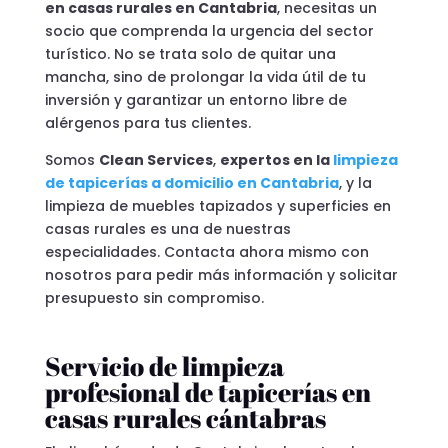
en casas rurales en Cantabria
, necesitas un
socio que comprenda la urgencia del sector
turístico. No se trata solo de quitar una
mancha, sino de prolongar la vida útil de tu
inversión y garantizar un entorno libre de
alérgenos para tus clientes.
Somos
Clean Services
,
expertos en la
limpieza
de tapicerías a domicilio en Cantabria
, y la
limpieza de muebles tapizados y superficies en
casas rurales es una de nuestras
especialidades. Contacta ahora mismo con
nosotros para pedir más información y solicitar
presupuesto sin compromiso.
Servicio de limpieza
profesional de tapicerías en
casas rurales cántabras