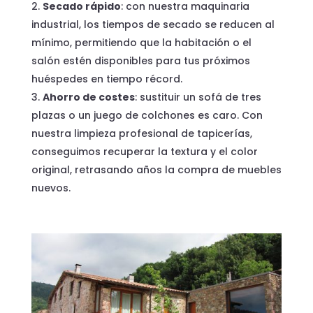
Secado rápido
: con nuestra maquinaria
industrial, los tiempos de secado se reducen al
mínimo, permitiendo que la habitación o el
salón estén disponibles para tus próximos
huéspedes en tiempo récord.
Ahorro de costes
: sustituir un sofá de tres
plazas o un juego de colchones es caro. Con
nuestra limpieza profesional de tapicerías,
conseguimos recuperar la textura y el color
original, retrasando años la compra de muebles
nuevos.