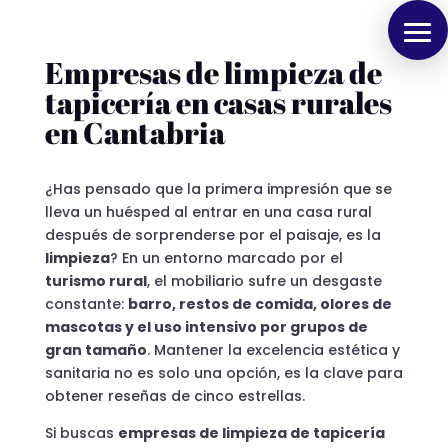
Empresas de limpieza de
tapicería en casas rurales
en Cantabria
¿Has pensado que la primera impresión que se
lleva un huésped al entrar en una casa rural
después de sorprenderse por el paisaje, es la
limpieza
? En un entorno marcado por el
turismo rural
, el mobiliario sufre un desgaste
constante:
barro, restos de comida, olores de
mascotas y el uso intensivo por grupos de
gran tamaño
. Mantener la excelencia estética y
sanitaria no es solo una opción, es la clave para
obtener reseñas de cinco estrellas.
Si buscas
empresas de limpieza de tapicería