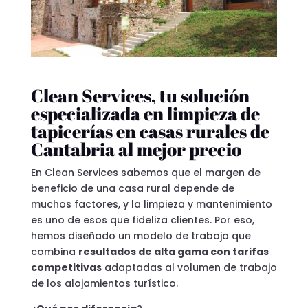
Clean Services, tu solución
especializada en limpieza de
tapicerías en casas rurales de
Cantabria al mejor precio
En Clean Services sabemos que el margen de
beneficio de una casa rural depende de
muchos factores, y la limpieza y mantenimiento
es uno de esos que fideliza clientes. Por eso,
hemos diseñado un modelo de trabajo que
combina
resultados de alta gama con tarifas
competitivas
adaptadas al volumen de trabajo
de los alojamientos turístico.