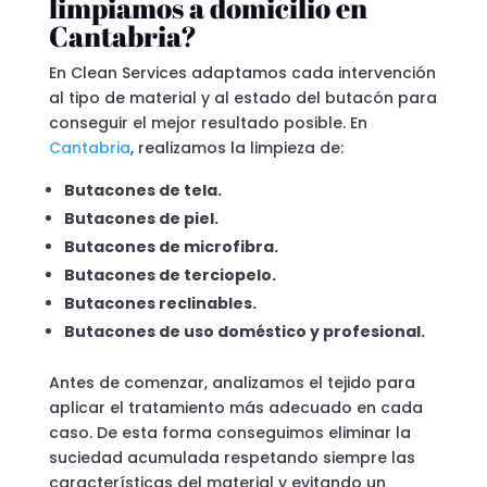
limpiamos a domicilio en
Cantabria?
En Clean Services adaptamos cada intervención
al tipo de material y al estado del butacón para
conseguir el mejor resultado posible. En
Cantabria
, realizamos la limpieza de:
Butacones de tela.
Butacones de piel.
Butacones de microfibra.
Butacones de terciopelo.
Butacones reclinables.
Butacones de uso doméstico y profesional.
Antes de comenzar, analizamos el tejido para
aplicar el tratamiento más adecuado en cada
caso. De esta forma conseguimos eliminar la
suciedad acumulada respetando siempre las
características del material y evitando un