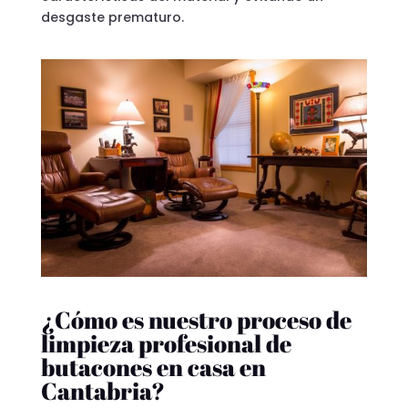
desgaste prematuro.
¿Cómo es nuestro proceso de
limpieza profesional de
butacones en casa en
Cantabria?