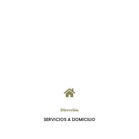

Dirección
SERVICIOS A DOMICILIO