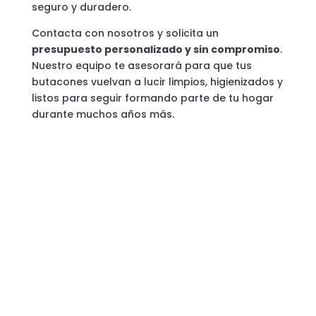
seguro y duradero.
Contacta con nosotros y solicita un
presupuesto personalizado y sin compromiso
.
Nuestro equipo te asesorará para que tus
butacones vuelvan a lucir limpios, higienizados y
listos para seguir formando parte de tu hogar
durante muchos años más.