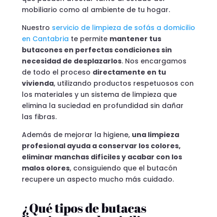
mobiliario como al ambiente de tu hogar.
Nuestro
servicio de limpieza de sofás a domicilio
en Cantabria
te permite
mantener tus
butacones en perfectas condiciones sin
necesidad de desplazarlos
. Nos encargamos
de todo el proceso
directamente en tu
vivienda
, utilizando productos respetuosos con
los materiales y un sistema de limpieza que
elimina la suciedad en profundidad sin dañar
las fibras.
Además de mejorar la higiene,
una limpieza
profesional ayuda a conservar los colores,
eliminar manchas difíciles y acabar con los
malos olores
, consiguiendo que el butacón
recupere un aspecto mucho más cuidado.
¿Qué tipos de butacas