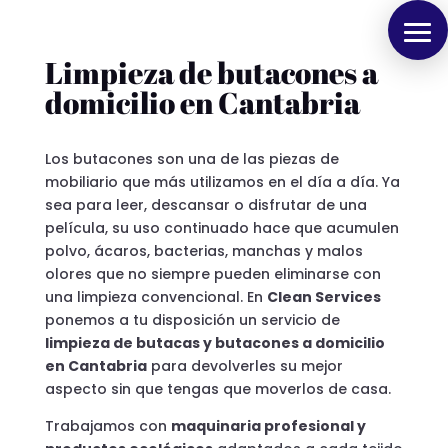
Limpieza de butacones a
domicilio en Cantabria
Los butacones son una de las piezas de
mobiliario que más utilizamos en el día a día. Ya
sea para leer, descansar o disfrutar de una
película, su uso continuado hace que acumulen
polvo, ácaros, bacterias, manchas y malos
olores que no siempre pueden eliminarse con
una limpieza convencional. En
Clean Services
ponemos a tu disposición un servicio de
limpieza de butacas y butacones a domicilio
en Cantabria
para devolverles su mejor
aspecto sin que tengas que moverlos de casa.
Trabajamos con
maquinaria profesional y