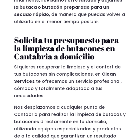
la butaca o butacón preparado para un
secado
rápido
, de manera que puedas volver a
utilizarlo en el menor tiempo posible.
Solicita tu presupuesto para
la limpieza de butacones en
Cantabria a domicilio
Si quieres recuperar la limpieza y el confort de
tus butacones sin complicaciones, en
Clean
Services
te ofrecemos un servicio profesional,
cómodo y totalmente adaptado a tus
necesidades.
Nos desplazamos a cualquier punto de
Cantabria para realizar la limpieza de butacas y
butacones directamente en tu domicilio,
utilizando equipos especializados y productos
de alta calidad que garantizan un resultado